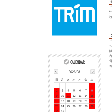
所
電
2026/08
日
月
火
水
木
金
土
1
2
3
4
5
6
7
8
9
10
11
12
13
14
15
16
17
18
19
20
21
22
23
24
25
26
27
28
29
30
31