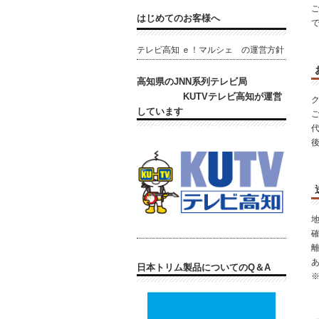
はじめてのお客様へ
テレビ高知 ｅ！マルシェ の運営方針
高知県のJNN系列テレビ局
KUTVテレビ高知が運営
しています
日本トリム製品についてのQ＆A
※