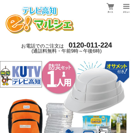
0120-011-224
お電話でのご注文は
(通話料無料・午前9時～午後6時)