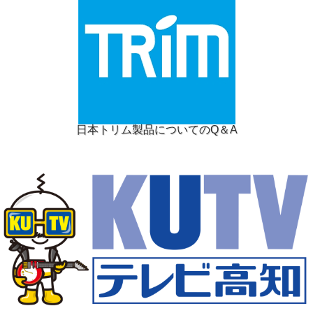
日本トリム製品についてのQ＆A