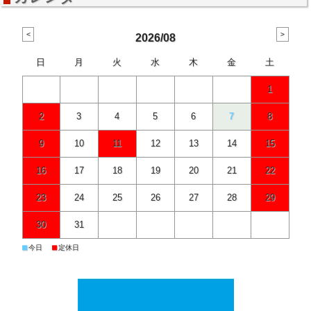
2026/08
日
月
火
水
木
金
土
1
2
3
4
5
6
7
8
9
10
11
12
13
14
15
16
17
18
19
20
21
22
23
24
25
26
27
28
29
30
31
■
■
今日
定休日