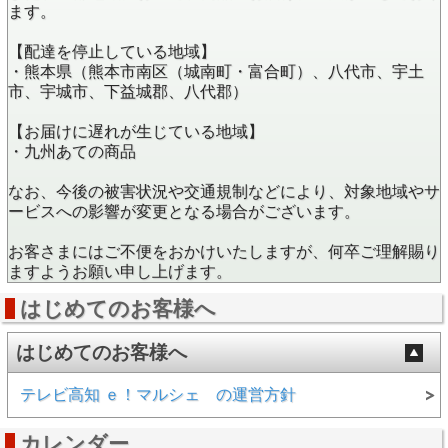
ます。
【配達を停止している地域】
・熊本県（熊本市南区（城南町・富合町）、八代市、宇土
市、宇城市、下益城郡、八代郡）
【お届けに遅れが生じている地域】
・九州あての商品
なお、今後の被害状況や交通規制などにより、対象地域やサ
ービスへの影響が変更となる場合がございます。
お客さまにはご不便をおかけいたしますが、何卒ご理解賜り
ますようお願い申し上げます。
はじめてのお客様へ
はじめてのお客様へ
テレビ高知 ｅ！マルシェ の運営方針
カレンダー