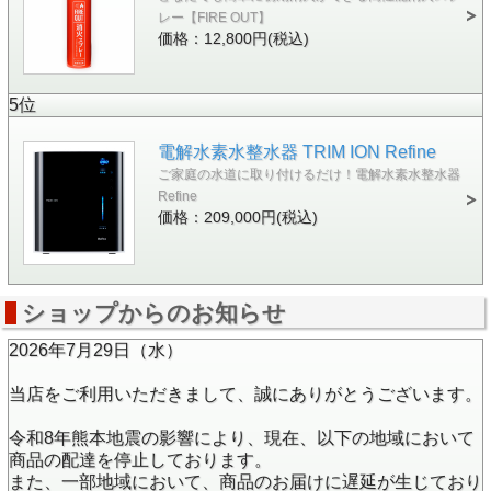
レー【FIRE OUT】
価格：12,800円(税込)
5位
電解水素水整水器 TRIM ION Refine
ご家庭の水道に取り付けるだけ！電解水素水整水器
Refine
価格：209,000円(税込)
ショップからのお知らせ
2026年7月29日（水）
当店をご利用いただきまして、誠にありがとうございます。
令和8年熊本地震の影響により、現在、以下の地域において
商品の配達を停止しております。
また、一部地域において、商品のお届けに遅延が生じており